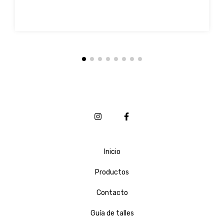
Inicio
Productos
Contacto
Guía de talles