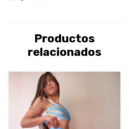
Productos
relacionados