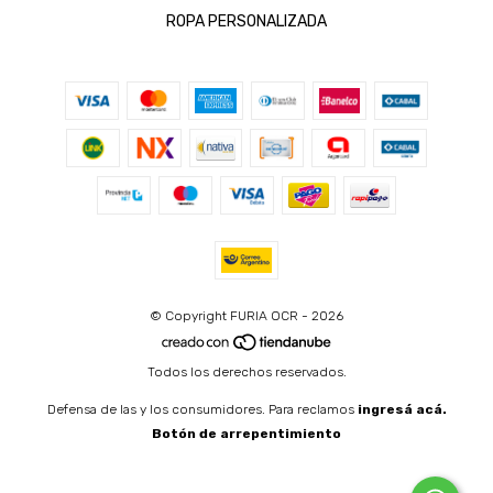
ROPA PERSONALIZADA
© Copyright FURIA OCR - 2026
Todos los derechos reservados.
Defensa de las y los consumidores. Para reclamos
ingresá acá.
Botón de arrepentimiento