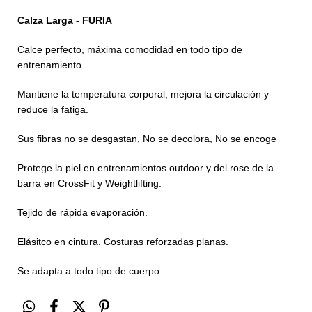
Calza Larga - FURIA
Calce perfecto, máxima comodidad en todo tipo de
entrenamiento.
Mantiene la temperatura corporal, mejora la circulación y
reduce la fatiga.
Sus fibras no se desgastan, No se decolora, No se encoge
Protege la piel en entrenamientos outdoor y del rose de la
barra en CrossFit y Weightlifting.
Tejido de rápida evaporación.
Elásitco en cintura. Costuras reforzadas planas.
Se adapta a todo tipo de cuerpo