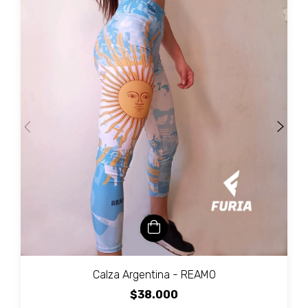
Calza Argentina - REAMO
$38.000