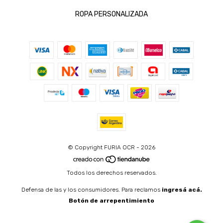
ROPA PERSONALIZADA
© Copyright FURIA OCR - 2026
Todos los derechos reservados.
Defensa de las y los consumidores. Para reclamos
ingresá acá.
Botón de arrepentimiento