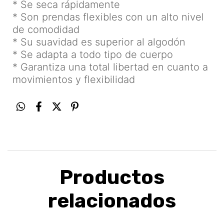
* Se seca rápidamente
* Son prendas flexibles con un alto nivel
de comodidad
* Su suavidad es superior al algodón
* Se adapta a todo tipo de cuerpo
* Garantiza una total libertad en cuanto a
movimientos y flexibilidad
Productos
relacionados