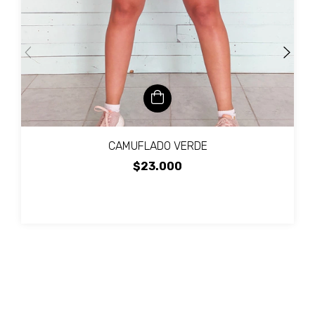
CAMUFLADO VERDE
$23.000