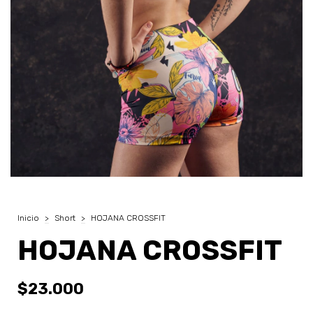
Inicio
>
Short
>
HOJANA CROSSFIT
HOJANA CROSSFIT
$23.000