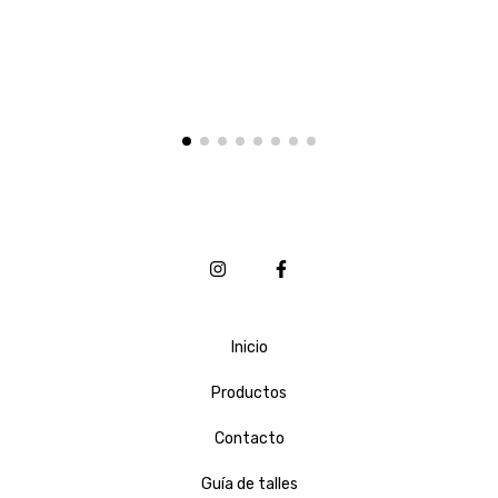
Inicio
Productos
Contacto
Guía de talles