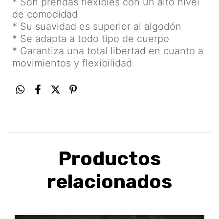
* Son prendas flexibles con un alto nivel
de comodidad
* Su suavidad es superior al algodón
* Se adapta a todo tipo de cuerpo
* Garantiza una total libertad en cuanto a
movimientos y flexibilidad
Productos
relacionados