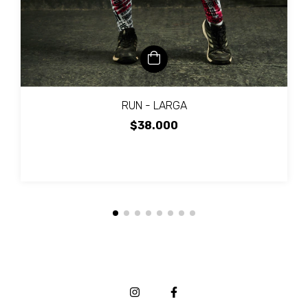
RUN - LARGA
$38.000