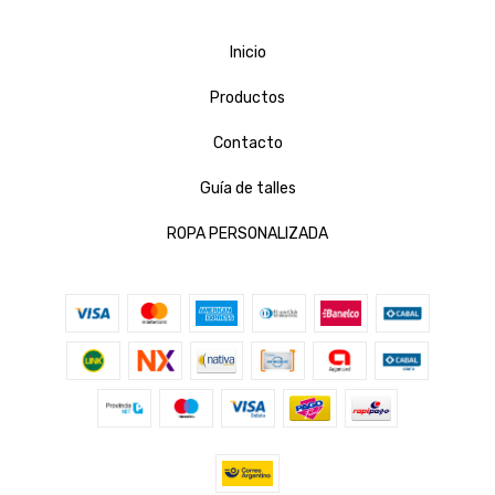
Inicio
Productos
Contacto
Guía de talles
ROPA PERSONALIZADA