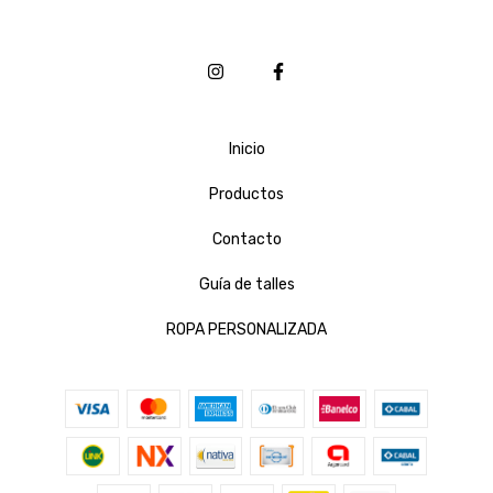
Inicio
Productos
Contacto
Guía de talles
ROPA PERSONALIZADA