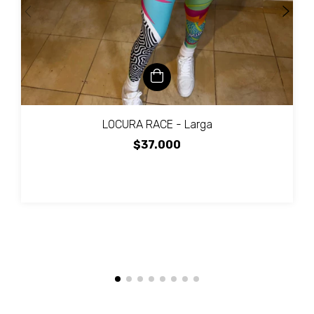
LOCURA RACE - Larga
$37.000