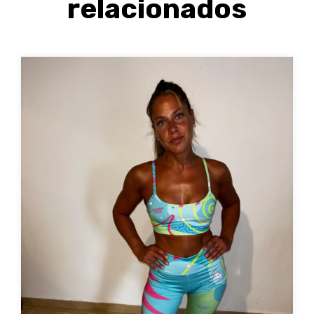
relacionados