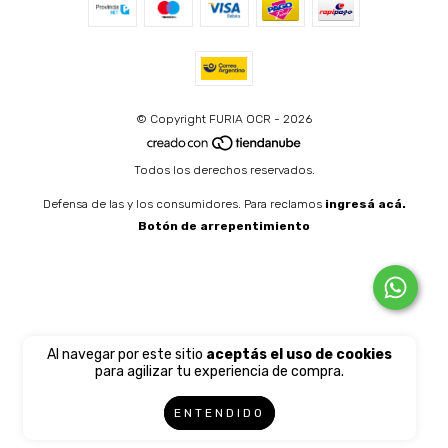
© Copyright FURIA OCR - 2026
Todos los derechos reservados.
Defensa de las y los consumidores. Para reclamos
ingresá acá.
Botón de arrepentimiento
Al navegar por este sitio
aceptás el uso de cookies
para agilizar tu experiencia de compra.
ENTENDIDO