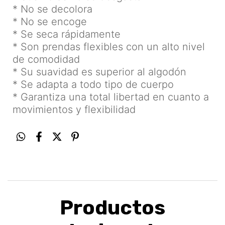
* No se decolora
* No se encoge
* Se seca rápidamente
* Son prendas flexibles con un alto nivel
de comodidad
* Su suavidad es superior al algodón
* Se adapta a todo tipo de cuerpo
* Garantiza una total libertad en cuanto a
movimientos y flexibilidad
Productos